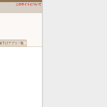
このサイトについて
値下げアプリ一覧