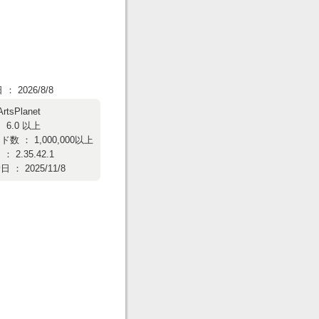
 2026/8/8
ArtsPlanet
 6.0 以上
数 ： 1,000,000以上
 2.35.42.1
： 2025/11/8