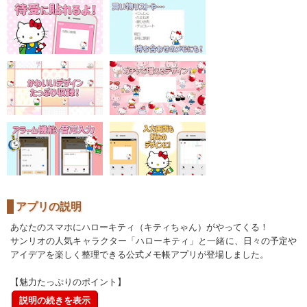
アプリの説明
あなたのスマホにハローキティ（キティちゃん）がやってくる！
サンリオの人気キャラクター「ハローキティ」と一緒に、日々の予定や
アイデアを楽しく整理できる公式メモ帳アプリが登場しました。
【魅力たっぷりのポイント】
説明の続きを表示