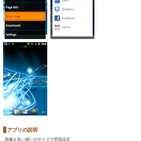
アプリの説明
画像を良い感じのサイズで壁紙設定