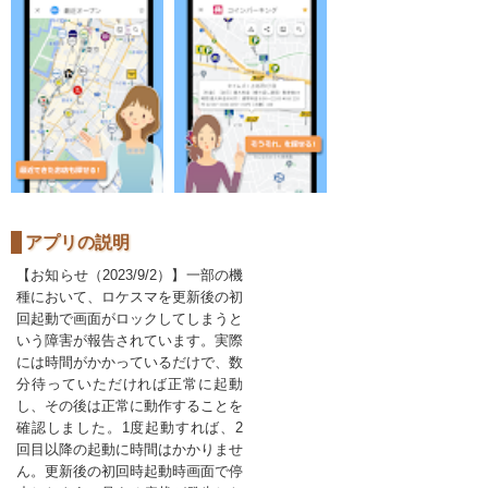
アプリの説明
【お知らせ（2023/9/2）】一部の機
種において、ロケスマを更新後の初
回起動で画面がロックしてしまうと
いう障害が報告されています。実際
には時間がかかっているだけで、数
分待っていただければ正常に起動
し、その後は正常に動作することを
確認しました。1度起動すれば、2
回目以降の起動に時間はかかりませ
ん。更新後の初回時起動時画面で停