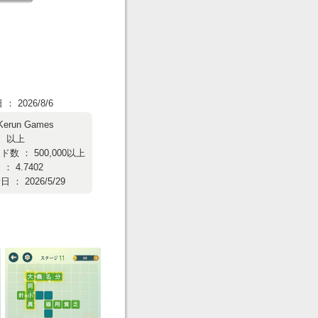
 2026/8/6
Kerun Games
： 以上
数 ： 500,000以上
 4.7402
： 2026/5/29