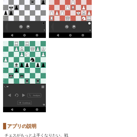
アプリの説明
チェスがもっと上手くなりたい、戦