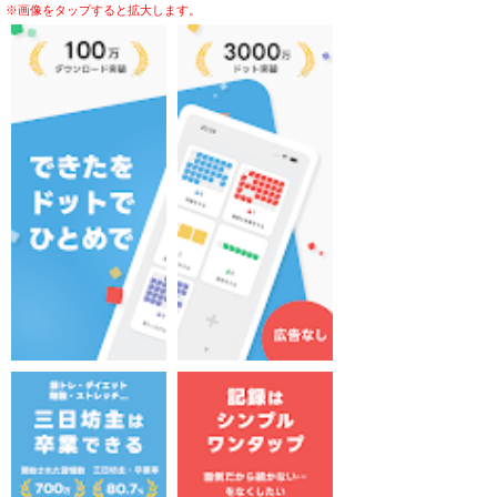
※画像をタップすると拡大します。