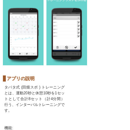
アプリの説明
タバタ式 (田畑スポ ) トレーニング
とは、運動20秒と休憩10秒を1セッ
トとして合計8セット（計4分間）
行う、インターバルトレーニングで
す。
機能: