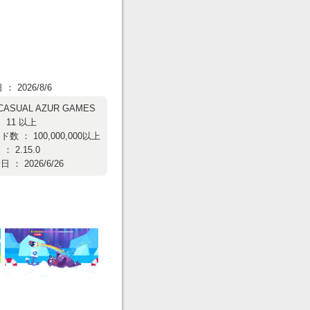
 2026/8/6
CASUAL AZUR GAMES
 11 以上
 ： 100,000,000以上
 2.15.0
： 2026/6/26