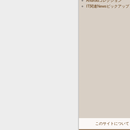
Androidコレクション
IT関連Newsピックアップ
このサイトについて