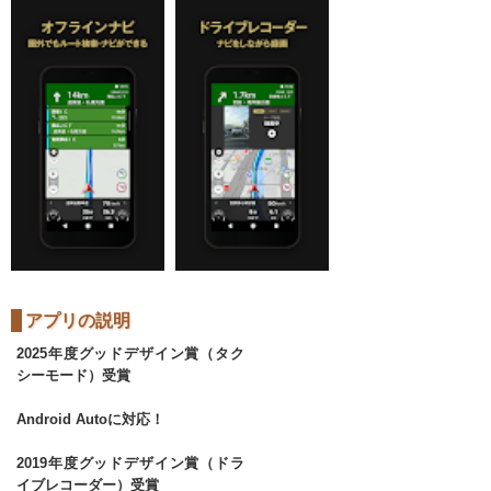
アプリの説明
2025年度グッドデザイン賞（タク
シーモード）受賞
Android Autoに対応！
2019年度グッドデザイン賞（ドラ
イブレコーダー）受賞