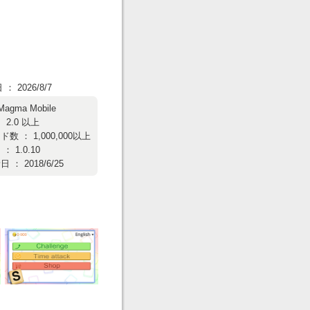
 2026/8/7
Magma Mobile
 2.0 以上
数 ： 1,000,000以上
 1.0.10
： 2018/6/25