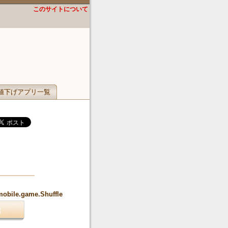
このサイトについて
値下げアプリ一覧
mobile.game.Shuffle