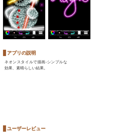
アプリの説明
ネオンスタイルで描画-シンプルな
効果、素晴らしい結果。
ユーザーレビュー