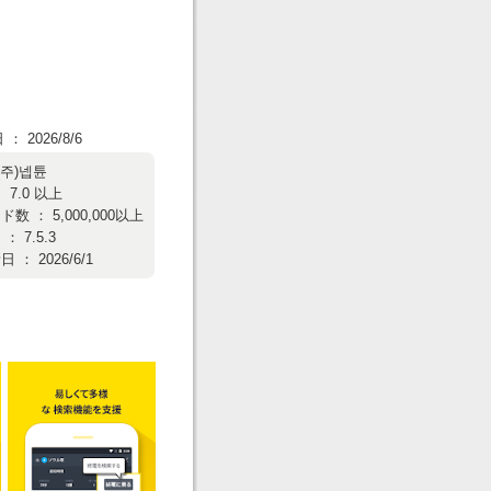
 2026/8/6
(주)넵튠
 7.0 以上
数 ： 5,000,000以上
 7.5.3
： 2026/6/1