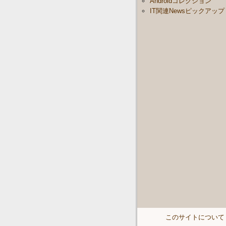
Androidコレクション
IT関連Newsピックアップ
このサイトについて