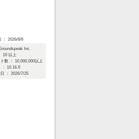
 2026/8/8
Groundspeak Inc.
 10 以上
数 ： 10,000,000以上
 10.16.0
： 2026/7/25