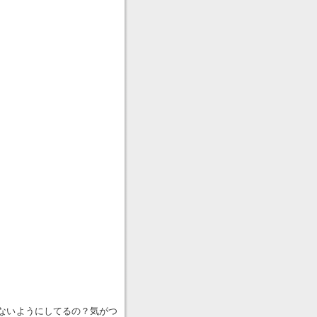
ないようにしてるの？気がつ