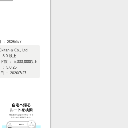
 2026/8/7
Ekitan & Co., Ltd.
 8.0 以上
数 ： 5,000,000以上
 5.0.25
： 2026/7/27