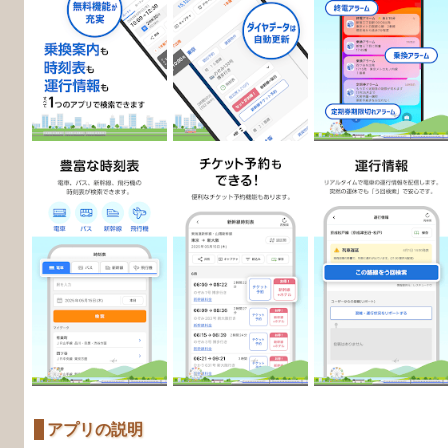
アプリの説明