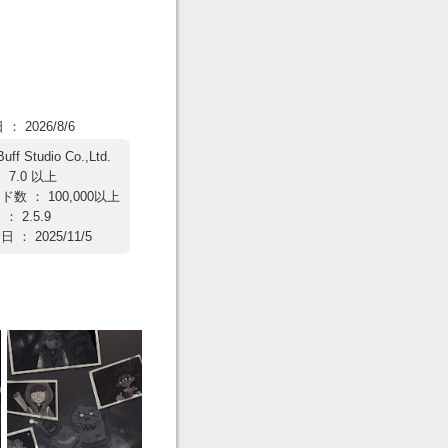
 2026/8/6
Buff Studio Co.,Ltd.
 7.0 以上
数 ： 100,000以上
 2.5.9
： 2025/11/5